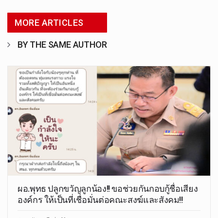
MORE ARTICLES
BY THE SAME AUTHOR
ผอ.พุทธ ปลูกขวัญลูกน้อง!! ขอช่วยกันกอบกู้ชื่อเสียง
องค์กร ให้เป็นที่เชื่อมั่นต่อคณะสงฆ์และสังคม!!