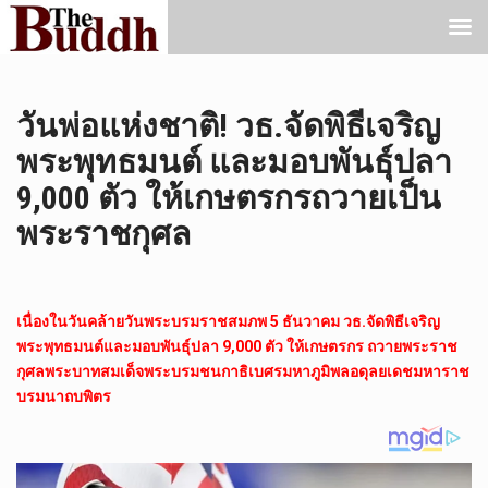
วันพ่อแห่งชาติ! วธ.จัดพิธีเจริญ
พระพุทธมนต์ และมอบพันธุ์ปลา
9,000 ตัว ให้เกษตรกรถวายเป็น
พระราชกุศล
เนื่องในวันคล้ายวันพระบรมราชสมภพ 5 ธันวาคม วธ.จัดพิธีเจริญ
พระพุทธมนต์และมอบพันธุ์ปลา 9,000 ตัว ให้เกษตรกร ถวายพระราช
กุศลพระบาทสมเด็จพระบรมชนกาธิเบศรมหาภูมิพลอดุลยเดชมหาราช
บรมนาถบพิตร