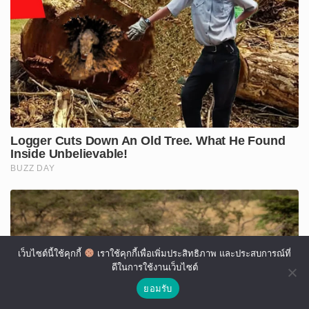
เว็บไซต์นี้ใช้คุกกี้
เราใช้คุกกี้เพื่อเพิ่มประสิทธิภาพ และประสบการณ์ที่
ดีในการใช้งานเว็บไซต์
ยอมรับ