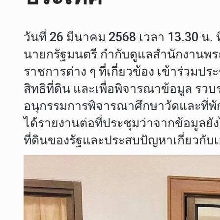
วันที่ 26 มีนาคม 2568 เวลา 13.30 น.
นายกรัฐมนตรี กำกับดูแลสำนักงานพร
ราชการต่าง ๆ ที่เกี่ยวข้อง เข้าร่ว
สิทธิที่ดิน และเพื่อพิจารณาข้อมู
อนุกรรมการพิจารณาศึกษาวัดและที่พั
ได้รายงานต่อที่ประชุมว่าจากข้อมูลยัง
ที่ดินของรัฐและประสบปัญหาเกี่ยวกับ