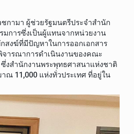
เวชกามา ผู้ช่วยรัฐมนตรีประจำสำนัก
มการซึ่งเป็นผู้แทนจากหน่วยงาน
พักสงฆ์ที่มีปัญหาในการออกเอกสาร
พื่อพิจารณาการดำเนินงานของคณะ
น ซึ่งสำนักงานพระพุทธศาสนาแห่งชาติ
าณ 11,000 แห่งทั่วประเทศ ที่อยู่ใน