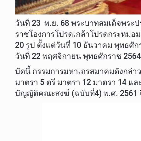
วันที่ 23 พ.ย. 68 พระบาทสมเด็จพระป
ราชโองการโปรดเกล้าโปรดกระหม่อม
20 รูป ตั้งแต่วันที่ 10 ธันวาคม พ
วันที่ 22 พฤศจิกายน พุทธศักราช 2564
บัดนี้ กรรมการมหาเถรสมาคมดังกล่
มาตรา 5 ตรี มาตรา 12 มาตรา 14 และ
บัญญัติคณะสงฆ์ (ฉบับที่4) พ.ศ. 256