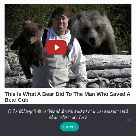
เว็บไซต์นี้ใช้คุกกี้
เราใช้คุกกี้เพื่อเพิ่มประสิทธิภาพ และประสบการณ์ที่
ดีในการใช้งานเว็บไซต์
ยอมรับ