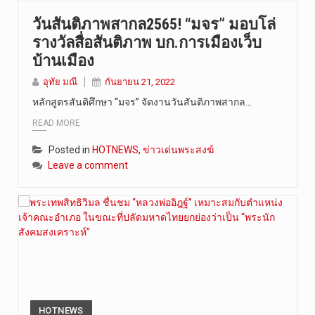
วันสันติภาพสากล2565! “มจร” มอบโล่
รางวัลสื่อสันติภาพ บก.การเมืองเว็บ
บ้านเมือง
อุทัย มณี
กันยายน 21, 2022
หลักสูตรสันติศึกษา “มจร” จัดงานวันสันติภาพสากล…
READ MORE
Posted in
HOTNEWS
,
ข่าวเด่นพระสงฆ์
Leave a comment
HOTNEWS