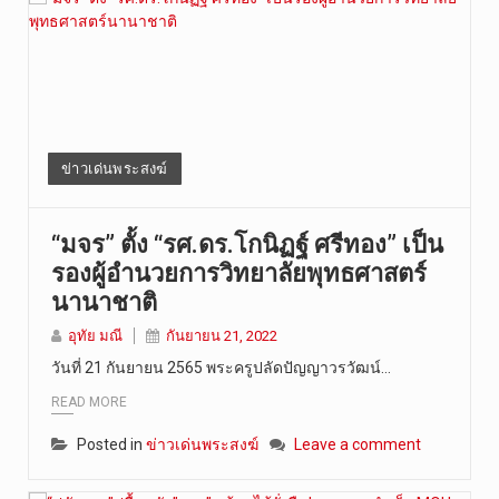
ข่าวเด่นพระสงฆ์
“มจร” ตั้ง “รศ.ดร.โกนิฏฐ์ ศรีทอง” เป็น
รองผู้อำนวยการวิทยาลัยพุทธศาสตร์
นานาชาติ
อุทัย มณี
กันยายน 21, 2022
วันที่ 21 กันยายน 2565 พระครูปลัดปัญญาวรวัฒน์…
READ MORE
Posted in
ข่าวเด่นพระสงฆ์
Leave a comment