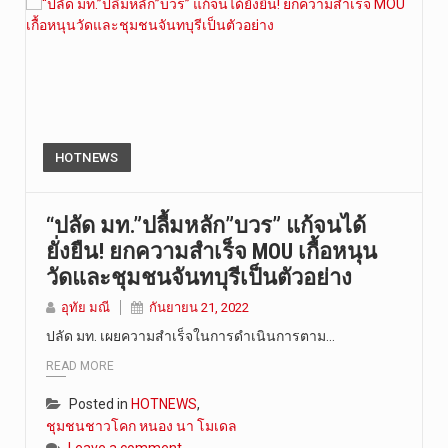
HOTNEWS
“ปลัด มท.”ปลื้มหลัก”บวร” แก้จนได้
ยั่งยืน! ยกความสำเร็จ MOU เกื้อหนุน
วัดและชุมชนจันทบุรีเป็นตัวอย่าง
อุทัย มณี
กันยายน 21, 2022
ปลัด มท. เผยความสำเร็จในการดำเนินการตาม…
READ MORE
Posted in
HOTNEWS
,
ชุมชนชาวโคก หนอง นา โมเดล