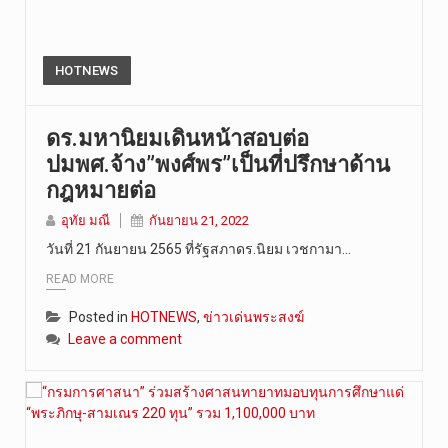
HOTNEWS
ดร.มหานิยมเดินหน้าสอบต่อ
ปมพศ.จ้าง”พงศ์พร”เป็นที่ปรึกษาด้าน
กฎหมายต่อ
อุทัย มณี
กันยายน 21, 2022
วันที่ 21 กันยายน 2565 ที่รัฐสภาดร.นิยม เวชกามา…
READ MORE
Posted in
HOTNEWS
,
ข่าวเด่นพระสงฆ์
Leave a comment