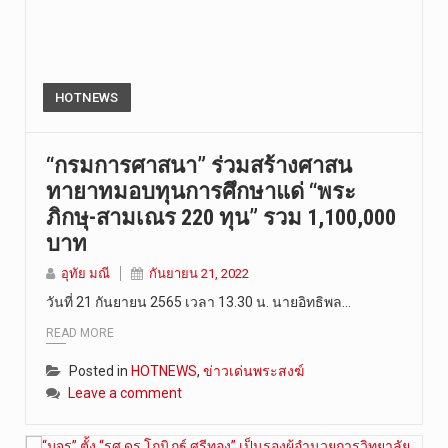
HOTNEWS
“กรมการศาสนา” ร่วมสร้างศาสน
ทายาทมอบทุนการศึกษาแด่ “พระ
ภิกษุ-สามเณร 220 ทุน” รวม 1,100,000
บาท
อุทัย มณี
กันยายน 21, 2022
วันที่ 21 กันยายน 2565 เวลา 13.30 น. นายอิทธิพล…
READ MORE
Posted in
HOTNEWS
,
ข่าวเด่นพระสงฆ์
Leave a comment