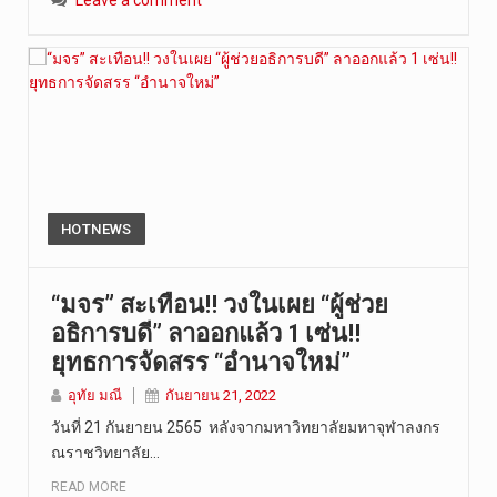
Leave a comment
HOTNEWS
“มจร” สะเทือน!! วงในเผย “ผู้ช่วย
อธิการบดี” ลาออกแล้ว 1 เซ่น!!
ยุทธการจัดสรร “อำนาจใหม่”
อุทัย มณี
กันยายน 21, 2022
วันที่ 21 กันยายน 2565 หลังจากมหาวิทยาลัยมหาจุฬาลงกร
ณราชวิทยาลัย…
READ MORE