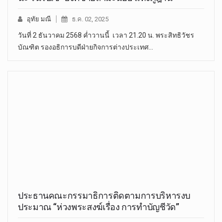
อุทัย มณี
ธ.ค. 02, 2025
วันที่ 2 ธันวาคม 2568 ค่ำวานนี้ เวลา 21.20 น. พระสิทธิวัชร
บัณฑิต รองอธิการบดีฝ่ายกิจการต่างประเทศ…
ประธานคณะกรรมาธิการติดตามการบริหารงบ
ประมาณ “ห่วงพระสงฆ์เรื่อง การทำบัญชีวัด”