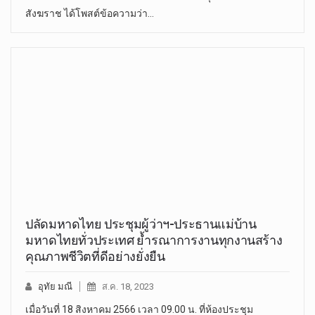
สังฆราช ได้โพสต์ข้อความว่า…
ปลัดมหาดไทย ประชุมผู้ว่าฯ-ประธานแม่บ้าน
มหาดไทยทั่วประเทศ ย้ำรณาการงานทุกงานสร้าง
คุณภาพชีวิตที่ดีอย่างยั่งยืน
อุทัย มณี
ส.ค. 18, 2023
เมื่อวันที่ 18 สิงหาคม 2566 เวลา 09.00 น. ที่ห้องประชุม