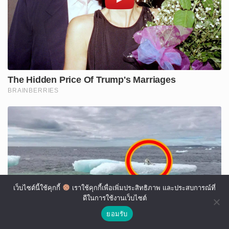
เว็บไซต์นี้ใช้คุกกี้
เราใช้คุกกี้เพื่อเพิ่มประสิทธิภาพ และประสบการณ์ที่
ดีในการใช้งานเว็บไซต์
ยอมรับ