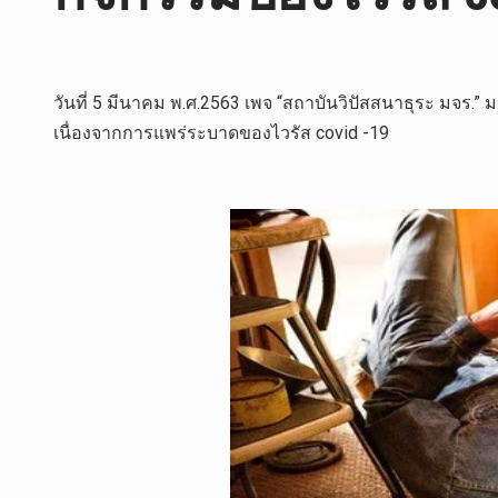
วันที่ 5 มีนาคม พ.ศ.2563 เพจ “สถาบันวิปัสสนาธุระ มจ
เนื่องจากการแพร่ระบาดของไวรัส covid -19