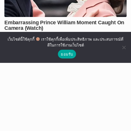
เว็บไซต์นี้ใช้คุกกี้
เราใช้คุกกี้เพื่อเพิ่มประสิทธิภาพ และประสบการณ์ที่
ดีในการใช้งานเว็บไซต์
ยอมรับ