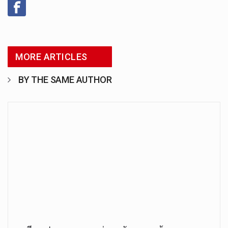
MORE ARTICLES
BY THE SAME AUTHOR