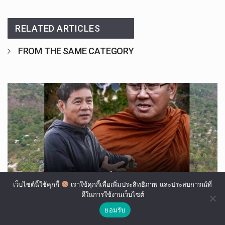
RELATED ARTICLES
FROM THE SAME CATEGORY
เว็บไซต์นี้ใช้คุกกี้
เราใช้คุกกี้เพื่อเพิ่มประสิทธิภาพ และประสบการณ์ที่
ดีในการใช้งานเว็บไซต์
ยอมรับ
“ชัยวัฒน์ ลิ้มลิขิตอักษร” อดีตหน.ชุดพญาเสือในตำนาน!!