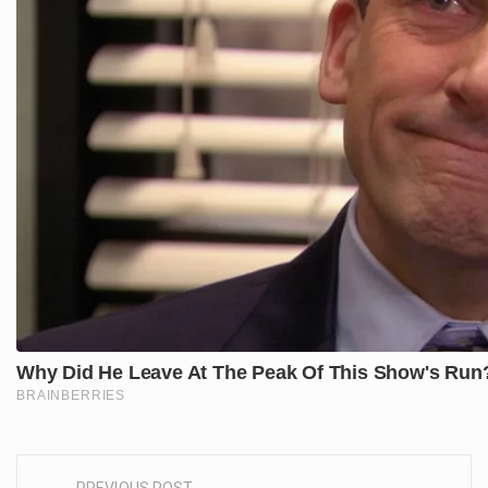
PREVIOUS POST