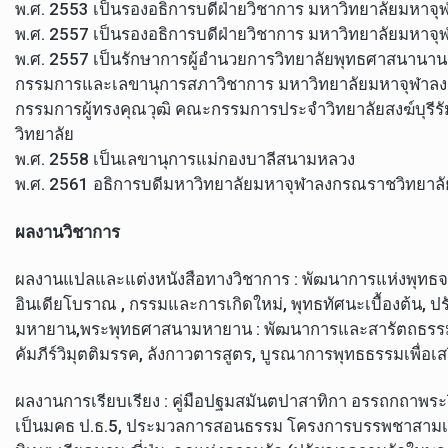
พ.ศ. 2553 เป็นรองอธิการบดีฝ่ายวิชาการ มหาวิทยาลัยมหาจุ
พ.ศ. 2557 เป็นรองอธิการบดีฝ่ายวิชาการ มหาวิทยาลัยมหาจุ
พ.ศ. 2557 เป็นรักษาการผู้อำนวยการวิทยาลัยพุทธศาสนานาน
กรรมการและเลขานุการสภาวิชาการ มหาวิทยาลัยมหาจุฬาล
กรรมการผู้ทรงคุณวุฒิ คณะกรรมการประจำวิทยาลัยสงฆ์บุรี
วิทยาลัย
พ.ศ. 2558 เป็นเลขานุการแม่กองบาลีสนามหลวง
พ.ศ. 2561 อธิการบดีมหาวิทยาลัยมหาจุฬาลงกรณราชวิทยาลั
ผลงานวิชาการ
ผลงานแปลและแต่งหนังสือทางวิชาการ : พัฒนาการแห่งพุทธ
อินเดียโบราณ , กรรมและการเกิดใหม่, พุทธทัศนะเบื้องต้น,
มหายาน,พระพุทธศาสนามหายาน : พัฒนาการและสารัตถธรรม,
คัมภีร์วิมุตติมรรค, ลังกาวตารสูตร, บูรณาการพุทธธรรมเพื่อเส
ผลงานการเรียบเรียง : คู่มือปฐมสมันตปาสาทิกา อรรถกถาพระว
เป็นมคธ ป.ธ.5, ประมวลการสอนธรรม โครงการบรรพชาสามเ