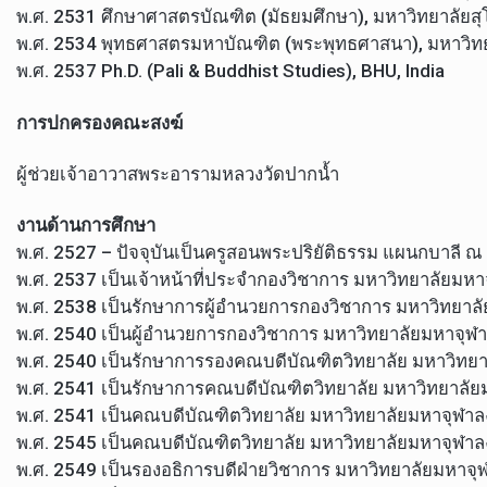
พ.ศ. 2531 ศึกษาศาสตรบัณฑิต (มัธยมศึกษา), มหาวิทยาลัยส
พ.ศ. 2534 พุทธศาสตรมหาบัณฑิต (พระพุทธศาสนา), มหาวิท
พ.ศ. 2537 Ph.D. (Pali & Buddhist Studies), BHU, India
การปกครองคณะสงฆ์
ผู้ช่วยเจ้าอาวาสพระอารามหลวงวัดปากน้ำ
งานด้านการศึกษา
พ.ศ. 2527 – ปัจจุบันเป็นครูสอนพระปริยัติธรรม แผนกบาลี ณ 
พ.ศ. 2537 เป็นเจ้าหน้าที่ประจำกองวิชาการ มหาวิทยาลัยม
พ.ศ. 2538 เป็นรักษาการผู้อำนวยการกองวิชาการ มหาวิทยา
พ.ศ. 2540 เป็นผู้อำนวยการกองวิชาการ มหาวิทยาลัยมหาจุ
พ.ศ. 2540 เป็นรักษาการรองคณบดีบัณฑิตวิทยาลัย มหาวิทย
พ.ศ. 2541 เป็นรักษาการคณบดีบัณฑิตวิทยาลัย มหาวิทยาลั
พ.ศ. 2541 เป็นคณบดีบัณฑิตวิทยาลัย มหาวิทยาลัยมหาจุฬาลง
พ.ศ. 2545 เป็นคณบดีบัณฑิตวิทยาลัย มหาวิทยาลัยมหาจุฬาลง
พ.ศ. 2549 เป็นรองอธิการบดีฝ่ายวิชาการ มหาวิทยาลัยมหาจุ