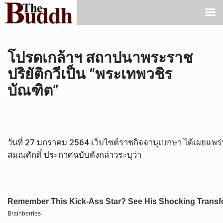
โปรดเกล้าฯ สถาปนาพระราช
ปริยัติกวีเป็น “พระเทพวชิร
บัณฑิต”
วันที่ 27 มกราคม 2564 เว็บไซต์ราชกิจจานุเบกษา ได้เผยแพ
สมณศักดิ์ ประกาศฉบับดังกล่าวระบุว่า