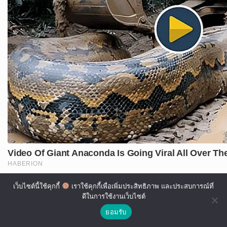
เว็บไซต์นี้ใช้คุกกี้
เราใช้คุกกี้เพื่อเพิ่มประสิทธิภาพ และประสบการณ์ที่
ดีในการใช้งานเว็บไซต์
ยอมรับ