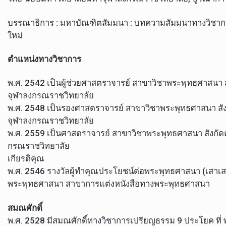
บรรณาธิการ : มหาบัณฑิตสัมมนา : บทความสัมมนาทางวิชาก
ใหม่
ตำแหน่งทางวิชาการ
พ.ศ. 2542 เป็นผู้ช่วยศาสตราจารย์ สาขาวิชาพระพุทธศาสนา
จุฬาลงกรณราชวิทยาลัย
พ.ศ. 2548 เป็นรองศาสตราจารย์ สาขาวิชาพระพุทธศาสนา สั
จุฬาลงกรณราชวิทยาลัย
พ.ศ. 2559 เป็นศาสตราจารย์ สาขาวิชาพระพุทธศาสนา สังกั
กรณราชวิทยาลัย
เกียรติคุณ
พ.ศ. 2546 รางวัลผู้ทำคุณประโยชน์ต่อพระพุทธศาสนา (เสาเ
พระพุทธศาสนา สาขาการแต่งหนังสือทางพระพุทธศาสนา
สมณศักดิ์
พ.ศ. 2528 มีสมณศักดิ์ทางวิชาการเปรียญธรรม 9 ประโยค ที