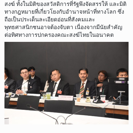
สงฆ์ ทั้งในมิติของสวัสดิการที่รัฐพึงจัดสรรให้ และมิติ
ทางกฎหมายที่เกี่ยวโยงกับอำนาจหน้าที่ทางโลก ซึ่ง
ถือเป็นประเด็นละเอียดอ่อนที่สังคมและ
พุทธศาสนิกชนอาจต้องจับตา เนื่องจากมีนัยสำคัญ
ต่อทิศทางการปกครองคณะสงฆ์ไทยในอนาคต