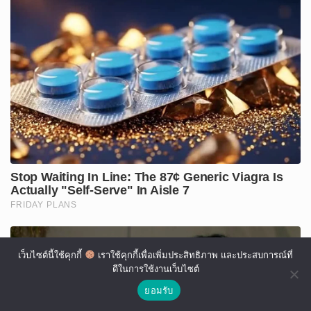
เว็บไซต์นี้ใช้คุกกี้
เราใช้คุกกี้เพื่อเพิ่มประสิทธิภาพ และประสบการณ์ที่
ดีในการใช้งานเว็บไซต์
ยอมรับ