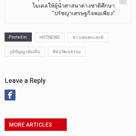
โมเดลให้ผู้นำศาสนาต่างชาติศึกษา
“ปรัชญาเศรษฐกิจพอเพียง”
Posted in:
HOTNEWS
ข่าวเด่นพระสงฆ์
ภูมิปัญญาท้องถิ่น
ศิลปวัฒนธรรม
Leave a Reply
MORE ARTICLES