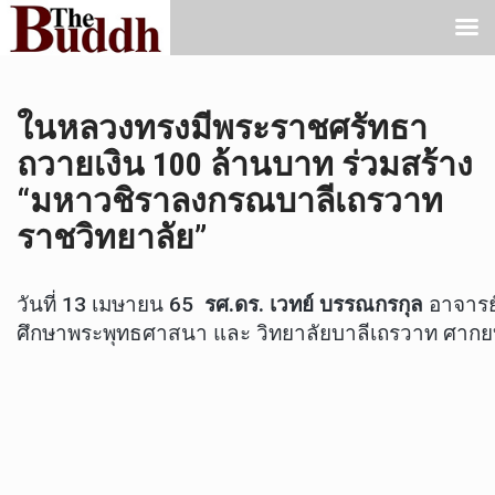
ในหลวงทรงมีพระราชศรัทธา
ถวายเงิน 100 ล้านบาท ร่วมสร้าง
“มหาวชิราลงกรณบาลีเถรวาท
ราชวิทยาลัย”
วันที่ 13 เมษายน 65
รศ.ดร. เวทย์ บรรณกรกุล
อาจารย
ศึกษาพระพุทธศาสนา และ วิทยาลัยบาลีเถรวาท ศากย