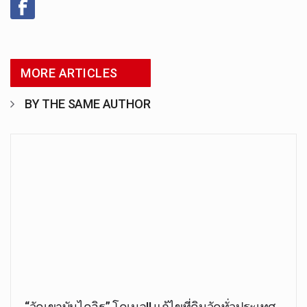
MORE ARTICLES
BY THE SAME AUTHOR
“วัดเขาบันไดอิฐ” โดเมล!! แก้ไขที่ดินวัดทั่วประเทศ