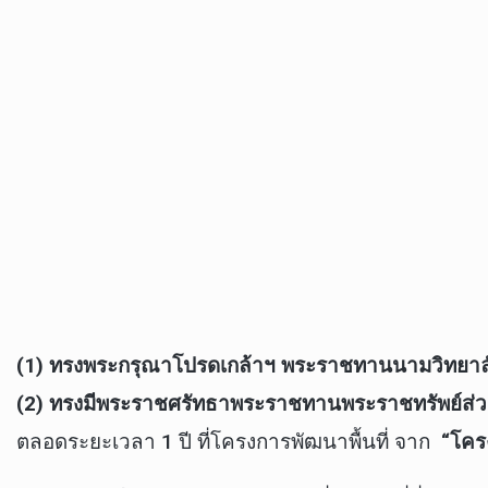
(1) ทรงพระกรุณาโปรดเกล้าฯ พระราชทานนามวิทยาลั
(2) ทรงมีพระราชศรัทธาพระราชทานพระราชทรัพย์ส่ว
ตลอดระยะเวลา 1 ปี ที่โครงการพัฒนาพื้นที่ จาก
“โคร