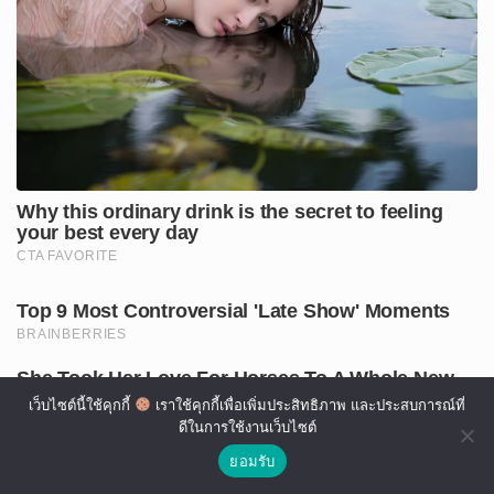
เว็บไซต์นี้ใช้คุกกี้
เราใช้คุกกี้เพื่อเพิ่มประสิทธิภาพ และประสบการณ์ที่
ดีในการใช้งานเว็บไซต์
ยอมรับ