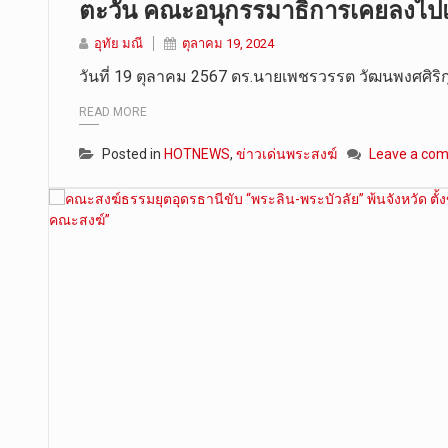
ตะวัน คณะอนุกรรมาธิการเคยลงไปแก
อุทัย มณี
ตุลาคม 19, 2024
วันที่ 19 ตุลาคม 2567 ดร.นายเพชรวรรต วัฒนพงศศิริ
READ MORE
Posted in
HOTNEWS
,
ข่าวเด่นพระสงฆ์
Leave a co