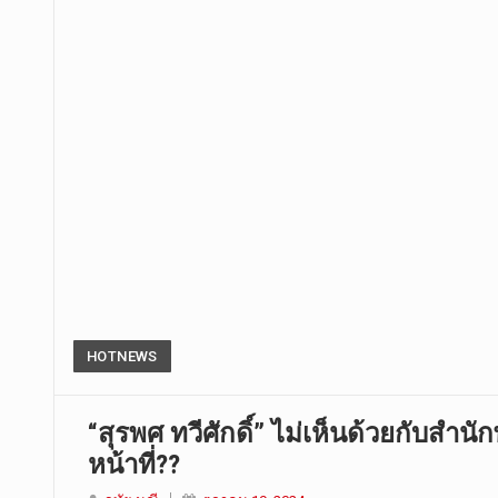
HOTNEWS
“สุรพศ ทวีศักดิ์” ไม่เห็นด้วยกับสำนัก
หน้าที่??