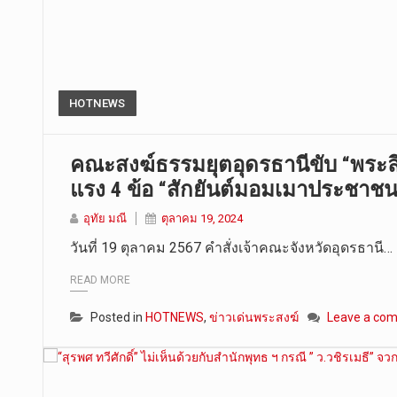
HOTNEWS
คณะสงฆ์ธรรมยุตอุดรธานีขับ “พระลิน
แรง 4 ข้อ “สักยันต์มอมเมาประชาช
อุทัย มณี
ตุลาคม 19, 2024
วันที่ 19 ตุลาคม 2567 คำสั่งเจ้าคณะจังหวัดอุดรธานี…
READ MORE
Posted in
HOTNEWS
,
ข่าวเด่นพระสงฆ์
Leave a co