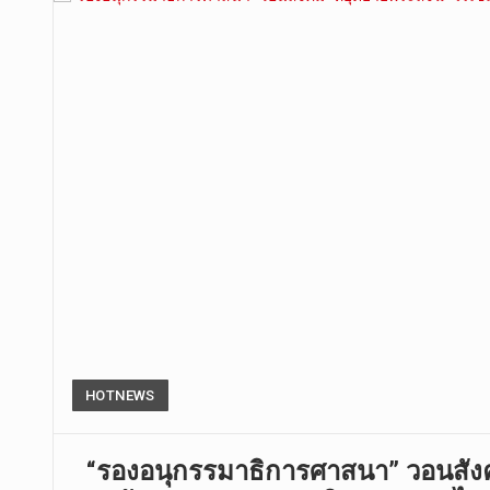
HOTNEWS
“รองอนุกรรมาธิการศาสนา” วอนสังคม