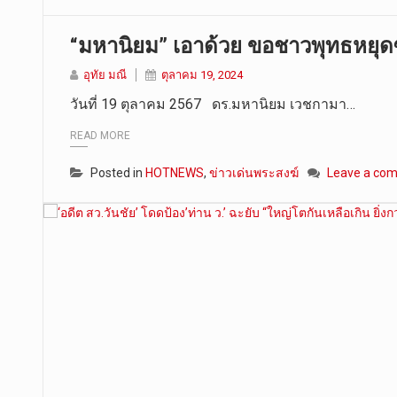
“มหานิยม” เอาด้วย ขอชาวพุทธหยุด
อุทัย มณี
ตุลาคม 19, 2024
วันที่ 19 ตุลาคม 2567 ดร.มหานิยม เวชกามา…
READ MORE
Posted in
HOTNEWS
,
ข่าวเด่นพระสงฆ์
Leave a co