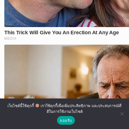
เว็บไซต์นี้ใช้คุกกี้
เราใช้คุกกี้เพื่อเพิ่มประสิทธิภาพ และประสบการณ์ที่
ดีในการใช้งานเว็บไซต์
ยอมรับ