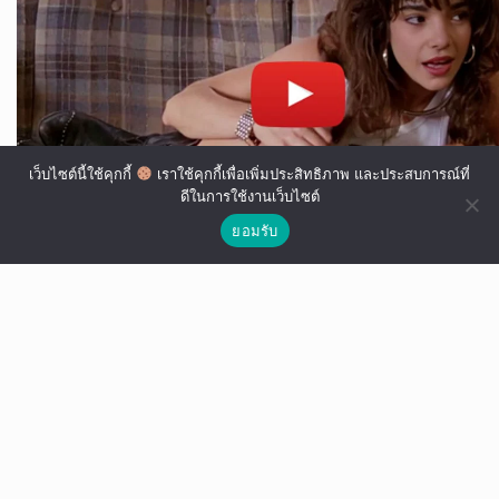
เว็บไซต์นี้ใช้คุกกี้
เราใช้คุกกี้เพื่อเพิ่มประสิทธิภาพ และประสบการณ์ที่
ดีในการใช้งานเว็บไซต์
ยอมรับ