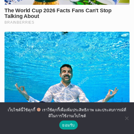
เว็บไซต์นี้ใช้คุกกี้
เราใช้คุกกี้เพื่อเพิ่มประสิทธิภาพ และประสบการณ์ที่
ดีในการใช้งานเว็บไซต์
ยอมรับ