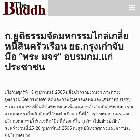
ก.ยุติธรรมจัดมหกรรมไกล่เกลี่ย
หนี้สินครัวเรือน ยธ.กรุงเก่าจับ
มือ “พระ มจร” อบรมกม.แก่
ประชาชน
เมื่อวันศุกร์ที่ 18 กุมภาพันธ์ 2565 ผู้สื่อข่าวรายงานว่า กระทรวง
ยุติธรรม โดยกรมบังคับคดีและกรมคุ้มครองสิทธิและเสรีภาพขอเชิญ
ชวนประชาชนที่มีคดีข้อพิพาทก่อนฟ้อง และหลังศาลมีคำพิพากษา ร่วม
งานมหกรรมไกล่เกลี่ยหนี้สินครัวเรือน ครั้งที่ 1 กรุงเทพมหานครและ
ปริมณฑล ภายใต้แนวคิด “มีหนี้ต้องแก้ไข รุกก้าวไปอย่างยั่งยืน”
ระหว่างวันที่ 25-26 กุมภาพันธ์ 2565 ณ ศูนย์นิทรรศการและการประ
ชุมไบเทคบาง