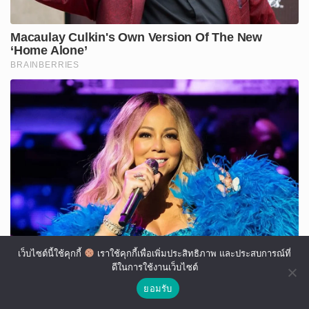
เว็บไซต์นี้ใช้คุกกี้
เราใช้คุกกี้เพื่อเพิ่มประสิทธิภาพ และประสบการณ์ที่
ดีในการใช้งานเว็บไซต์
ยอมรับ