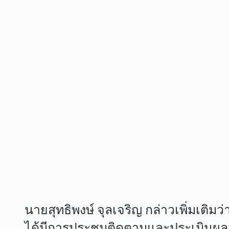
นายสุทธิพงษ์ จุลเจริญ กล่าวเพิ่มเ
ได้มีการประชุมติดตามและประเมินผลกา