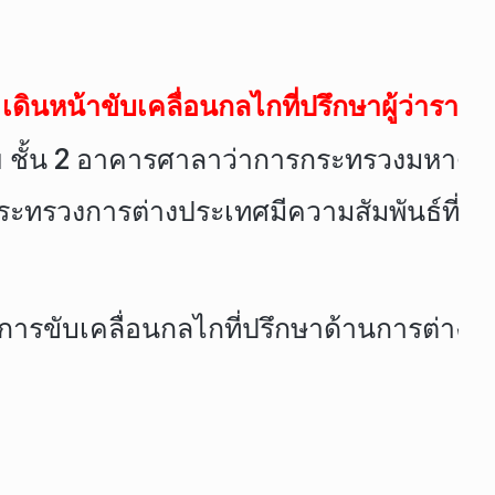
ินหน้าขับเคลื่อนกลไกที่ปรึกษาผู้ว่ารา
หาดไทย ชั้น 2 อาคารศาลาว่าการกระทรวงม
ทรวงการต่างประเทศมีความสัมพันธ์ที่ดีร
ารขับเคลื่อนกลไกที่ปรึกษาด้านการต่างประ