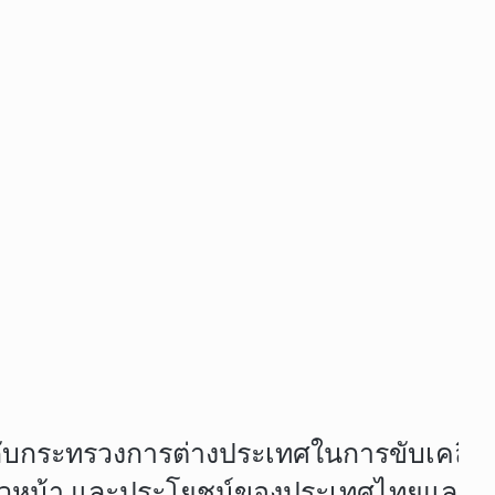
ือกับกระทรวงการต่างประเทศในการขับเคลื่
้า และประโยชน์ของประเทศไทยและมิตรประเทศ