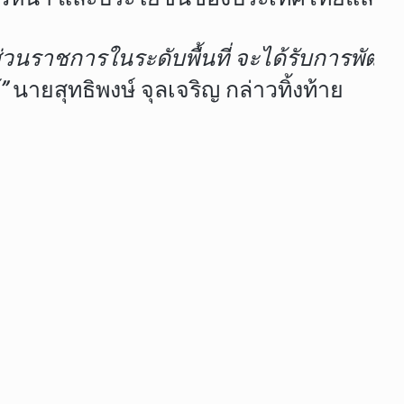
ะส่วนราชการในระดับพื้นที่ จะได้รับการพ
”
นายสุทธิพงษ์ จุลเจริญ กล่าวทิ้งท้าย