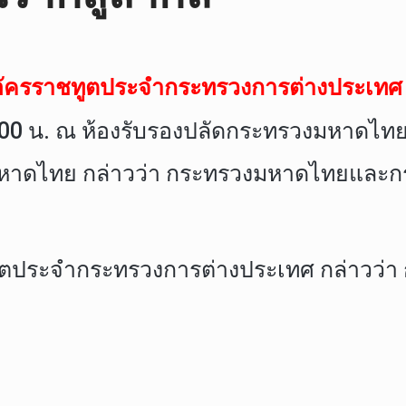
ครราชทูตประจำกระทรวงการต่างประเทศ เด
วลา 10.00 น. ณ ห้องรับรองปลัดกระทรวงม
มหาดไทย กล่าวว่า กระทรวงมหาดไทยและกระ
ูตประจำกระทรวงการต่างประเทศ กล่าวว่า ก