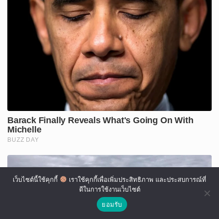
เว็บไซต์นี้ใช้คุกกี้
เราใช้คุกกี้เพื่อเพิ่มประสิทธิภาพ และประสบการณ์ที่
ดีในการใช้งานเว็บไซต์
ยอมรับ