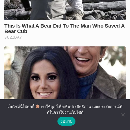
เว็บไซต์นี้ใช้คุกกี้
เราใช้คุกกี้เพื่อเพิ่มประสิทธิภาพ และประสบการณ์ที่
ดีในการใช้งานเว็บไซต์
ยอมรับ