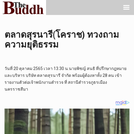
ตลาดสุรนารี(โคราช) ทวงถาม
ความยุติธรรม
วันที่ 20 ตุลาคม 2565 เวลา 13.30 น.นายพิชญ์ สนธิ ที่ปรึกษากฎหมาย
และบริหาร บริษัท ตลาดสุรนารี จำกัด พร้อมผู้ต้องหาทั้ง 28 คน เข้า
รายงานตัวต่อเจ้าพนักงานตำรวจ ที่ สถานีตำรวจภูธรเมือง
นครราชสีมา