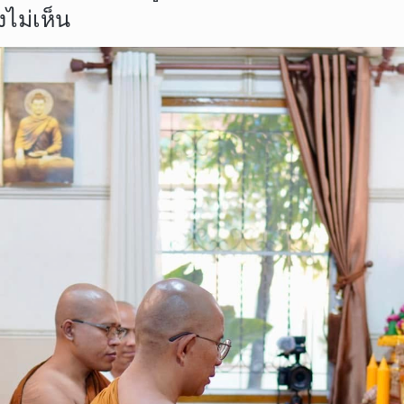
ไม่เห็น