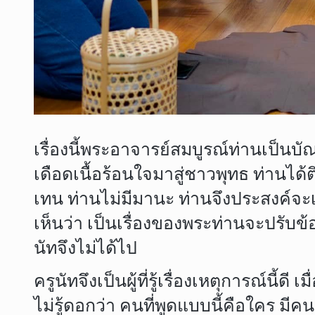
เรื่องนี้พระอาจารย์สมบูรณ์ท่านเป็นบ
เดือดเนื้อร้อนใจมาสู่ชาวพุทธ ท่านไ
เทน ท่านไม่มีมานะ ท่านจึงประสงค์จะเ
เห็นว่า เป็นเรื่องของพระท่านจะปรับข้
นัทจึงไม่ได้ไป
ครูนัทจึงเป็นผู้ที่รู้เรื่องเหตุการณ์นี้
ไม่รู้ดอกว่า คนที่พูดแบบนี้คือใคร มี