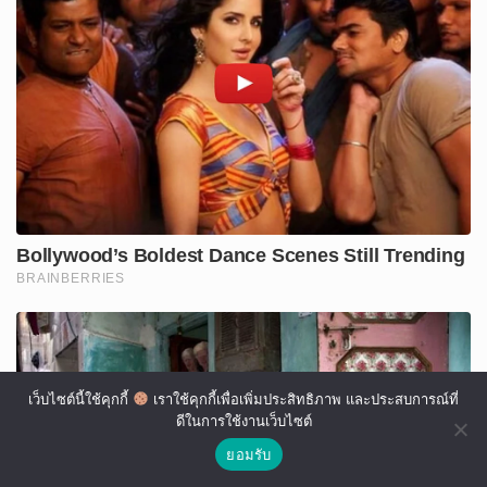
เว็บไซต์นี้ใช้คุกกี้
เราใช้คุกกี้เพื่อเพิ่มประสิทธิภาพ และประสบการณ์ที่
ดีในการใช้งานเว็บไซต์
ยอมรับ