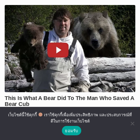
เว็บไซต์นี้ใช้คุกกี้
เราใช้คุกกี้เพื่อเพิ่มประสิทธิภาพ และประสบการณ์ที่
ดีในการใช้งานเว็บไซต์
ยอมรับ