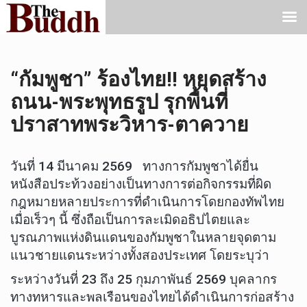
“กัมพูชา” ร้องไทย!! หยุดสร้าง
ถนน-พระพุทธรูป รุกพื้นที่
ปราสาทพระวิหาร-ตาควาย
วันที่ 14 มีนาคม 2569 ทางการกัมพูชาได้ยื่น
หนังสือประท้วงอย่างเป็นทางการต่อกิจกรรมที่ผิด
กฎหมายหลายประการที่ดำเนินการโดยกองทัพไทย
เมื่อเร็วๆ นี้ ซึ่งถือเป็นการละเมิดอธิปไตยและ
บูรณภาพแห่งดินแดนของกัมพูชาในหลายจุดตาม
แนวชายแดนระหว่างทั้งสองประเทศ โดยระบุว่า
ระหว่างวันที่ 23 ถึง 25 กุมภาพันธ์ 2569 บุคลากร
ทางทหารและพลเรือนของไทยได้ดำเนินการก่อสร้าง