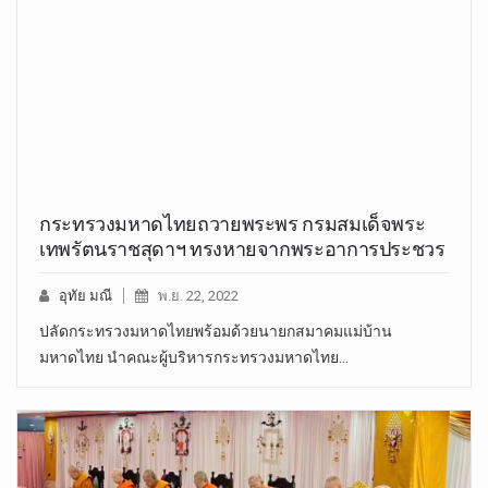
กระทรวงมหาดไทยถวายพระพร กรมสมเด็จพระ
เทพรัตนราชสุดาฯ ทรงหายจากพระอาการประชวร
อุทัย มณี
พ.ย. 22, 2022
ปลัดกระทรวงมหาดไทยพร้อมด้วยนายกสมาคมแม่บ้าน
มหาดไทย นำคณะผู้บริหารกระทรวงมหาดไทย…