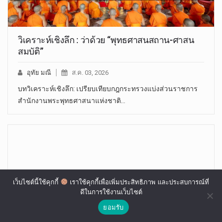
วิเคราะห์เชิงลึก : ว่าด้วย “พุทธศาสนสถาน-ศาสน
สมบัติ”
อุทัย มณี
ส.ค. 03, 2026
บทวิเคราะห์เชิงลึก: เปรียบเทียบกฎกระทรวงแบ่งส่วนราชการ
สำนักงานพระพุทธศาสนาแห่งชาติ…
เว็บไซต์นี้ใช้คุกกี้
เราใช้คุกกี้เพื่อเพิ่มประสิทธิภาพ และประสบการณ์ที่
ดีในการใช้งานเว็บไซต์
ยอมรับ