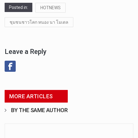
Posted in:
HOTNEWS
ชุมชนชาวโคก หนอง นา โมเดล
Leave a Reply
MORE ARTICLES
BY THE SAME AUTHOR