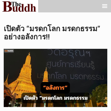
เปิดตัว “มรดกโลก มรดกธรรม”
อย่างอลังการ!!