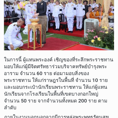
ในการนี้ ผู้แทนพระองค์ เชิญของที่ระลึกพระราชทาน
มอบให้แก่ผู้มีจิตศรัทธาร่วมบริจาคทรัพย์บำรุงพระ
อาราม จำนวน 60 ราย ต่อมามอบสิ่งของ
พระราชทาน ให้แก่ราษฎรในพื้นที่ จำนวน 10 ราย
และมอบกระเป๋านักเรียนพระราชทาน ให้แก่ผู้แทน
นักเรียนจากโรงเรียนในพื้นที่เขตบางกอกใหญ่
จำนวน 50 ราย จากจำนวนทั้งหมด 200 ราย ตาม
ลำดับ
ภายในงานนอกนอกจากมีการหล่อพระพุทธรัตนสุข