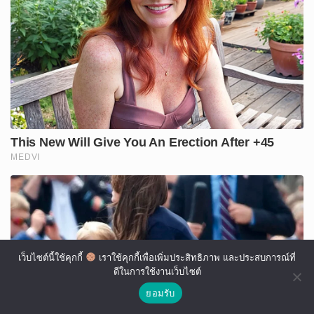
เว็บไซต์นี้ใช้คุกกี้
เราใช้คุกกี้เพื่อเพิ่มประสิทธิภาพ และประสบการณ์ที่
ดีในการใช้งานเว็บไซต์
ยอมรับ