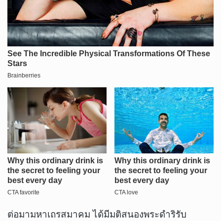
ต่อมามหาเถรสมาคม ได้มีมติสนองพระดำริรับ