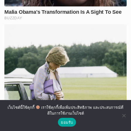
เว็บไซต์นี้ใช้คุกกี้
เราใช้คุกกี้เพื่อเพิ่มประสิทธิภาพ และประสบการณ์ที่
ดีในการใช้งานเว็บไซต์
ยอมรับ