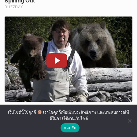
เว็บไซต์นี้ใช้คุกกี้
เราใช้คุกกี้เพื่อเพิ่มประสิทธิภาพ และประสบการณ์ที่
ดีในการใช้งานเว็บไซต์
ยอมรับ