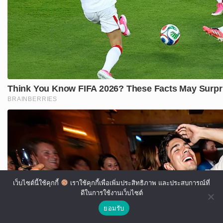
เว็บไซต์นี้ใช้คุกกี้
เราใช้คุกกี้เพื่อเพิ่มประสิทธิภาพ และประสบการณ์ที่
ดีในการใช้งานเว็บไซต์
ยอมรับ