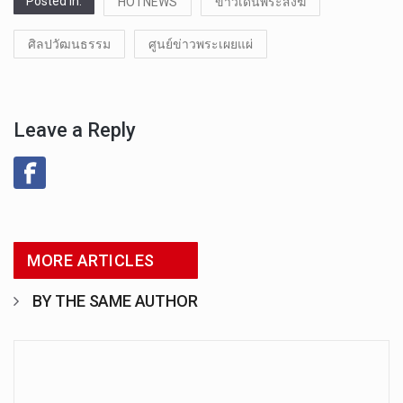
Posted in:
HOTNEWS
ข่าวเด่นพระสงฆ์
ศิลปวัฒนธรรม
ศูนย์ข่าวพระเผยแผ่
Leave a Reply
MORE ARTICLES
BY THE SAME AUTHOR