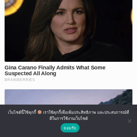
เว็บไซต์นี้ใช้คุกกี้
เราใช้คุกกี้เพื่อเพิ่มประสิทธิภาพ และประสบการณ์ที่
ดีในการใช้งานเว็บไซต์
ยอมรับ