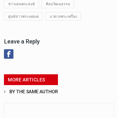
ข่าวเด่นพระสงฆ์
ศิลปวัฒนธรรม
ศูนย์ข่าวพระเผยแผ่
แวดวงพระเครื่อง
Leave a Reply
MORE ARTICLES
BY THE SAME AUTHOR