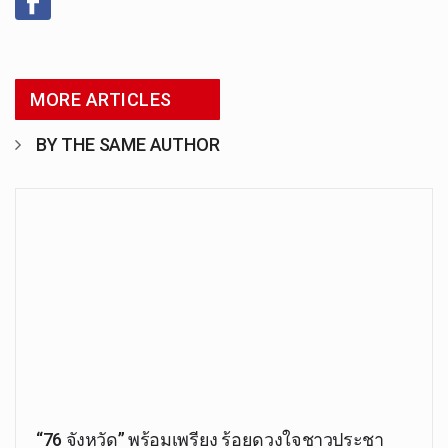
MORE ARTICLES
BY THE SAME AUTHOR
“76 จังหวัด” พร้อมเพรียง ร้อยดวงใจชาวประชา