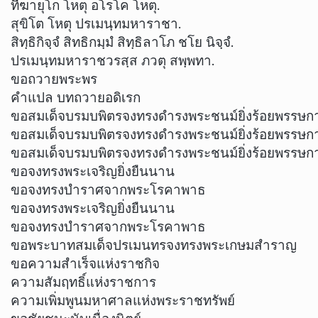
ทีฆายุโก โหตุ อโรโค โหตุ.
สุขิโต โหตุ ปรเมนฺทมหาราชา.
สิทฺธิกิจฺจํ สิทธิกมฺมํ สิทฺธิลาโภ ชโย นิจฺจํ.
ปรเมนฺทมหาราชวรสฺส ภวตุ สพฺพทา.
ขอถวายพระพร
คำแปล บทถวายอดิเรก
ขอสมเด็จบรมบพิตรจงทรงดำรงพระชนม์ยิ่งร้อยพรรษก
ขอสมเด็จบรมบพิตรจงทรงดำรงพระชนม์ยิ่งร้อยพรรษก
ขอสมเด็จบรมบพิตรจงทรงดำรงพระชนม์ยิ่งร้อยพรรษก
ขอจงทรงพระเจริญยิ่งยืนนาน
ขอจงทรงบำราศจากพระโรคาพาธ
ขอจงทรงพระเจริญยิ่งยืนนาน
ขอจงทรงบำราศจากพระโรคาพาธ
ขอพระบาทสมเด็จปรเมนทรจงทรงพระเกษมสำราญ
ขอความสำเร็จแห่งราชกิจ
ความสัมฤทธิ์แห่งราชการ
ความเพิ่มพูนมหาศาลแห่งพระราชทรัพย์