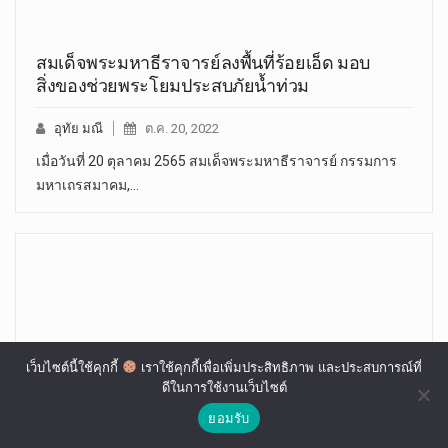
สมเด็จพระมหาธีราจารย์ลงพื้นที่ร้อยเอ็ด มอบ
สิ่งของช่วยพระโยมประสบภัยน้ำท่วม
อุทัย มณี
ต.ค. 20, 2022
เมื่อวันที่ 20 ตุลาคม 2565 สมเด็จพระมหาธีราจารย์ กรรมการ
มหาเถรสมาคม,…
เว็บไซต์นี้ใช้คุกกี้
เราใช้คุกกี้เพื่อเพิ่มประสิทธิภาพ และประสบการณ์ที่
ดีในการใช้งานเว็บไซต์
ยอมรับ