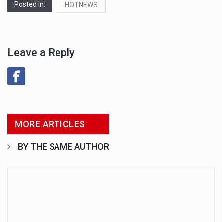
Posted in:
HOTNEWS
Leave a Reply
MORE ARTICLES
BY THE SAME AUTHOR