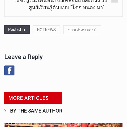
เพชรบูรณ์ เดินหน้าขับเคลื่อนแปลงต้นแบบ
ศูนย์เรียนรู้ต้นแบบ “โคก หนอง นา”
Posted in:
HOTNEWS
ข่าวเด่นพระสงฆ์
Leave a Reply
MORE ARTICLES
BY THE SAME AUTHOR