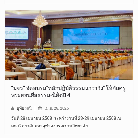
“มจร” จัดอบรม”หลักปฎิบัติธรรมนาวาวัง” ให้กับครู
พระสอนศีลธรรม-นิสิตปี 4
อุทัย มณี
เม.ย. 28, 2025
วันที่ 28 เมษายน 2568 ระหว่างวันที่ 28-29 เมษายน 2568 ณ
มหาวิทยาลัยมหาจุฬาลงกรณราชวิทยาลัย…