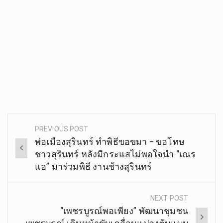
PREVIOUS POST
Post
พ่อเมืองสุรินทร์ ทำพิธีขอขมา – ขอโทษ
navigation
ชาวสุรินทร์ หลังมีกระแสไม่พอใจนำ “เณร
แอ” มาร่วมพิธี งานช้างสุรินทร์
NEXT POST
“เพชรบูรณ์พอเพียง” พัฒนาชุมชน