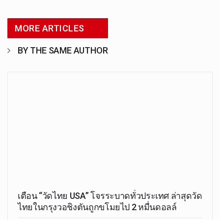
MORE ARTICLES
BY THE SAME AUTHOR
เตือน “วัดไทย USA” โจรระบาดทั่วประเทศ ล่าสุดวัด
ไทยในกรุงวอชิงตันถูกขโมยไป 2 หมื่นดอลล์