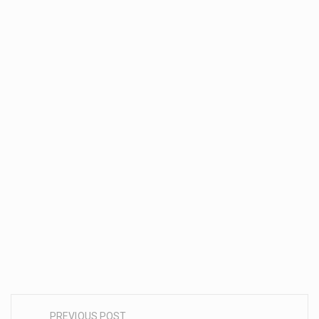
PREVIOUS POST