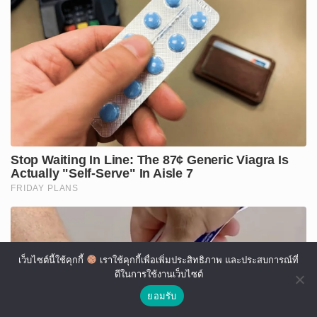
เว็บไซต์นี้ใช้คุกกี้
เราใช้คุกกี้เพื่อเพิ่มประสิทธิภาพ และประสบการณ์ที่
ดีในการใช้งานเว็บไซต์
ยอมรับ