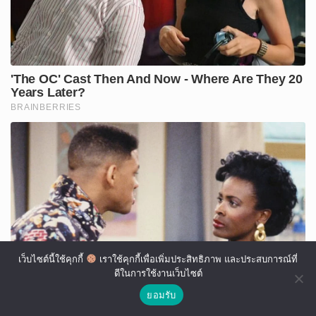
เว็บไซต์นี้ใช้คุกกี้
เราใช้คุกกี้เพื่อเพิ่มประสิทธิภาพ และประสบการณ์ที่
ดีในการใช้งานเว็บไซต์
ยอมรับ