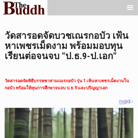
วัดสารอดจัดบวชเณรกอบัว เฟ้น
หาเพชรเม็ดงาม พร้อมมอบทุน
เรียนต่อจนจบ “ป.ธ.9-ป.เอก”
วัดสารอดจัดพิธีบรรพชาสามเณรกอบัว รุ่น 1 เฟ้นหาเพชรเม็ดงามใน
กอบัว พร้อมให้ทุนการศึกษาจนจบ ป.ธ.9 และปริญญาเอก