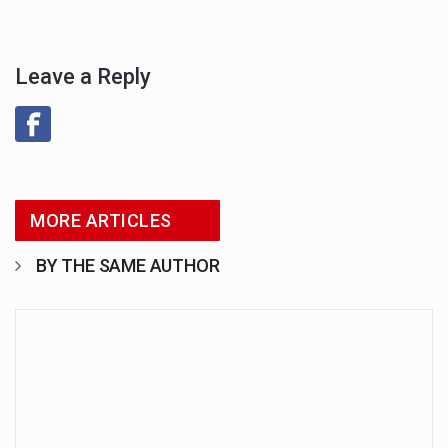
Leave a Reply
MORE ARTICLES
BY THE SAME AUTHOR