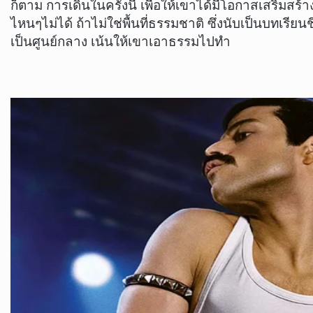
ก็ตาม การเดินในครั้งนี้ เพื่อให้เขาได้มีโอกาสเสริมสร้
ไหนๆไม่ได้ ถ้าไม่ใช่พื้นที่ธรรมชาติ ซึ่งนับเป็นบทเร
เป็นศูนย์กลาง เน้นให้เขาเอาธรรมไปทำ