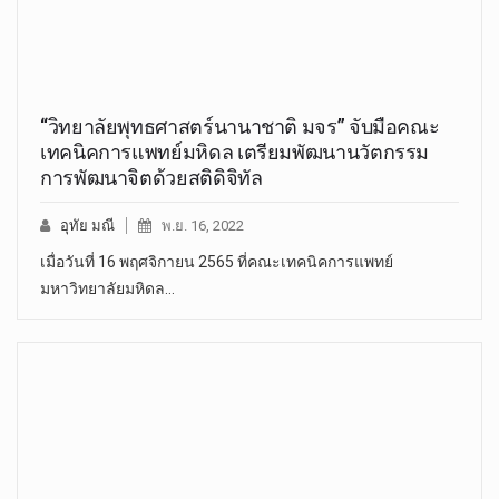
“วิทยาลัยพุทธศาสตร์นานาชาติ มจร” จับมือคณะ
เทคนิคการแพทย์มหิดล เตรียมพัฒนานวัตกรรม
การพัฒนาจิตด้วยสติดิจิทัล
อุทัย มณี
พ.ย. 16, 2022
เมื่อวันที่ 16 พฤศจิกายน 2565 ที่คณะเทคนิคการแพทย์
มหาวิทยาลัยมหิดล…