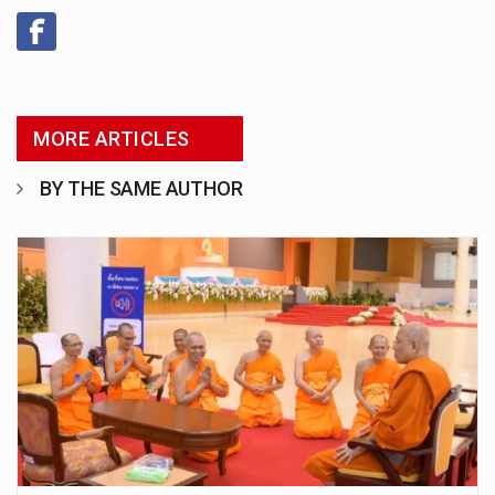
MORE ARTICLES
BY THE SAME AUTHOR