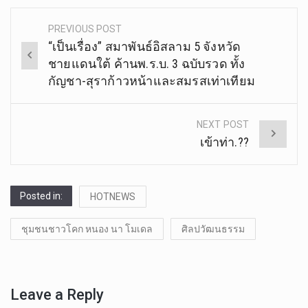
PREVIOUS POST
Post
“เป็นเรื่อง” สมาพันธ์อิสลาม 5 จังหวัด
navigation
ชายแดนใต้ ค้านพ.ร.บ. 3 ฉบับรวด ทั้ง
กัญชา-สุราก้าวหน้าและสมรสเท่าเทียม
NEXT POST
เข้าท่า.??
Posted in:
HOTNEWS
ชุมชนชาวโคก หนอง นา โมเดล
ศิลปวัฒนธรรม
Leave a Reply