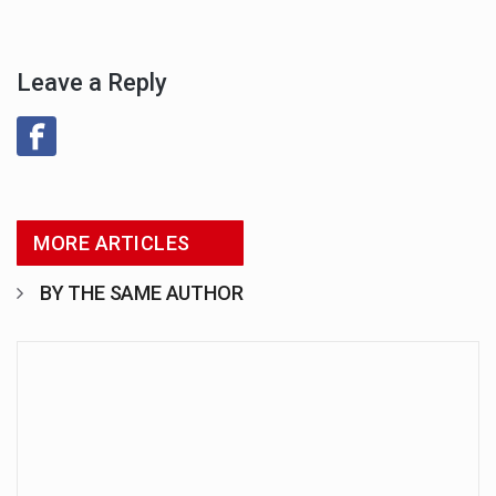
Leave a Reply
MORE ARTICLES
BY THE SAME AUTHOR