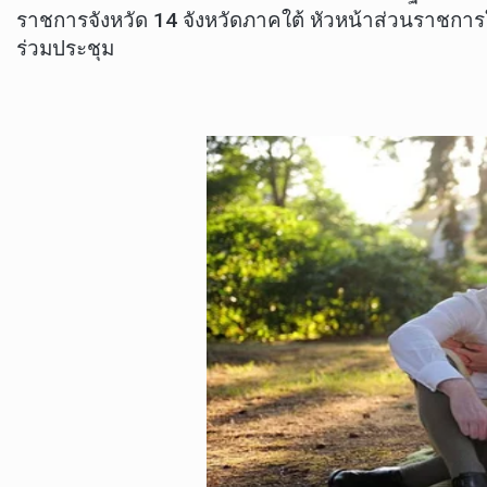
ราชการจังหวัด 14 จังหวัดภาคใต้ หัวหน้าส่วนราชการใน
ร่วมประชุม