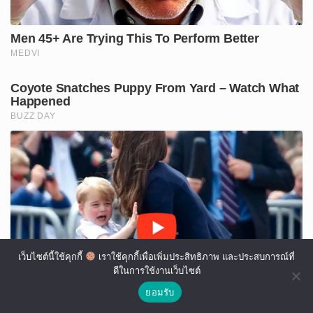
เว็บไซต์นี้ใช้คุกกี้
เราใช้คุกกี้เพื่อเพิ่มประสิทธิภาพ และประสบการณ์ที่
ดีในการใช้งานเว็บไซต์
ยอมรับ