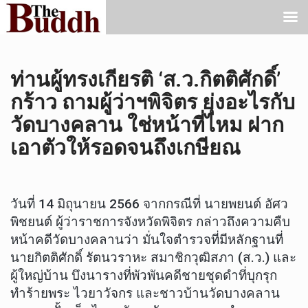
ท่านผู้ทรงเกียรติ ‘ส.ว.กิตติศักดิ์’
กร้าว ถามผู้ว่าฯพิจิตร ยุ่งอะไรกับ
วัดบางคลาน ใช่หน้าที่ไหม ฝาก
เอาตัวให้รอดจนถึงเกษียณ
วันที่ 14 มิถุนายน 2566 จากกรณีที่ นายพยนต์ อัศว
พิชยนต์ ผู้ว่าราชการจังหวัดพิจิตร กล่าวถึงความคืบ
หน้าคดีวัดบางคลานว่า มั่นใจตำรวจที่มีหลักฐานที่
นายกิตติศักดิ์ รัตนวราหะ สมาชิกวุฒิสภา (ส.ว.) และ
ผู้ใหญ่บ้าน บึงนารางที่พัวพันคดีชายชุดดำที่บุกรุก
ทำร้ายพระ ไวยาวัจกร และชาวบ้านวัดบางคลาน