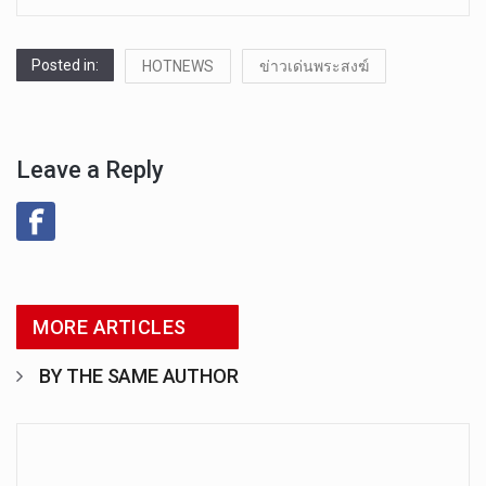
Posted in:
HOTNEWS
ข่าวเด่นพระสงฆ์
Leave a Reply
MORE ARTICLES
BY THE SAME AUTHOR