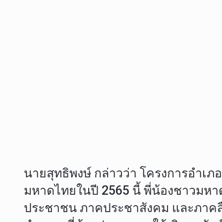
นายสุทธิพงษ์ กล่าวว่า โครงการอำเภอ
มหาดไทยในปี 2565 นี้ พี่น้องชาวมห
ประชาชน ภาคประชาสังคม และภาคสื่อม