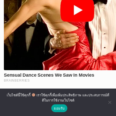
เว็บไซต์นี้ใช้คุกกี้
เราใช้คุกกี้เพื่อเพิ่มประสิทธิภาพ และประสบการณ์ที่
ดีในการใช้งานเว็บไซต์
ยอมรับ