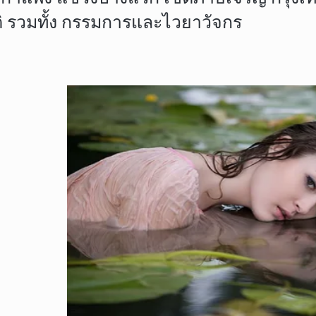
 รวมทั้ง กรรมการและไวยาวัจกร