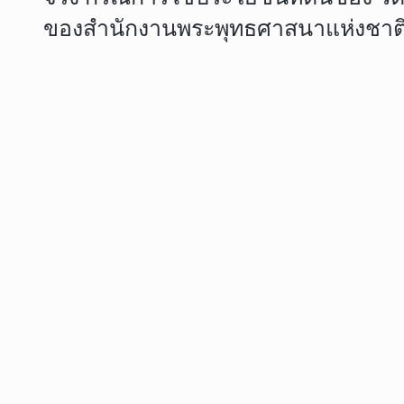
ของสำนักงานพระพุทธศาสนาแห่งชาติ