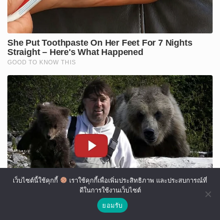
เว็บไซต์นี้ใช้คุกกี้
เราใช้คุกกี้เพื่อเพิ่มประสิทธิภาพ และประสบการณ์ที่
ดีในการใช้งานเว็บไซต์
ยอมรับ