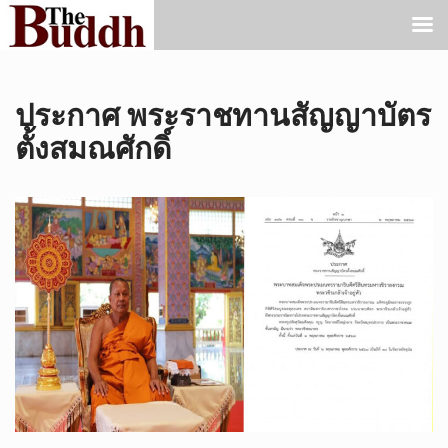
ประกาศ พระราชทานสัญญาบัตร
ตั้งสมณศักดิ์